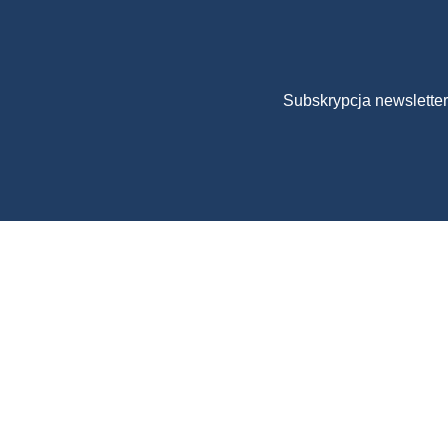
Subskrypcja newslette